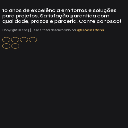
10 anos de excelência em forros e soluções
para projetos. Satisfação garantida com
qualidade, prazos e parceria. Conte conosco!
Copyright © 2023 | Esse site foi desenvolvido por
@CodeTitans