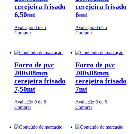
cerejeira frisado
cerejeira frisado
6,50mt
6mt
Avaliação
0
de 5
Avaliação
0
de 5
Comprar
Comprar
Forro de pvc
Forro de pvc
200x08mm
200x08mm
cerejeira frisado
cerejeira frisado
7,50mt
7mt
Avaliação
0
de 5
Avaliação
0
de 5
Comprar
Comprar