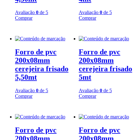
Avaliação
0
de 5
Avaliação
0
de 5
Comprar
Comprar
Forro de pvc
Forro de pvc
200x08mm
200x08mm
cerejeira frisado
cerejeira frisado
5,50mt
5mt
Avaliação
0
de 5
Avaliação
0
de 5
Comprar
Comprar
Forro de pvc
Forro de pvc
200x08mm
200x08mm