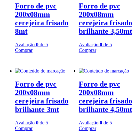
Forro de pvc
Forro de pvc
200x08mm
200x08mm
cerejeira frisado
cerejeira frisado
8mt
brilhante 3,50mt
Avaliação
0
de 5
Avaliação
0
de 5
Comprar
Comprar
Forro de pvc
Forro de pvc
200x08mm
200x08mm
cerejeira frisado
cerejeira frisado
brilhante 3mt
brilhante 4,50mt
Avaliação
0
de 5
Avaliação
0
de 5
Comprar
Comprar