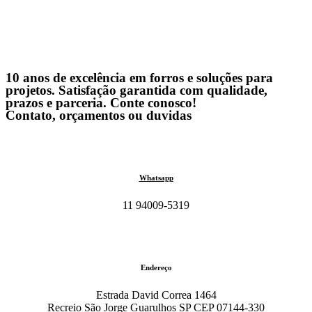
10 anos de excelência em forros e soluções para
projetos. Satisfação garantida com qualidade,
prazos e parceria. Conte conosco!
Contato, orçamentos ou duvidas
Whatsapp
11 94009-5319
Endereço
Estrada David Correa 1464
Recreio São Jorge Guarulhos SP CEP 07144-330