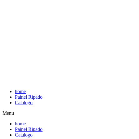
home
Painel Ripado
Catalogo
Menu
home
Painel Ripado
Catalogo