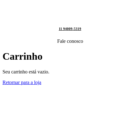
11 94009-5319
Fale conosco
Carrinho
Seu carrinho está vazio.
Retornar para a loja