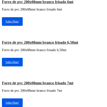
Forro de pvc 200x08mm branco frisado 6mt
Forro de pvc 200x08mm branco frisado 6mt
Saiba Mais!
Forro de pvc 200x08mm branco frisado 6,50mt
Forro de pvc 200x08mm branco frisado 6,50mt
Saiba Mais!
Forro de pvc 200x08mm branco frisado 7mt
Forro de pvc 200x08mm branco frisado 7mt
Saiba Mais!