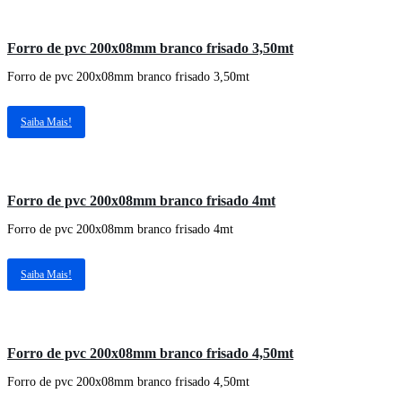
Forro de pvc 200x08mm branco frisado 3,50mt
Forro de pvc 200x08mm branco frisado 3,50mt
Saiba Mais!
Forro de pvc 200x08mm branco frisado 4mt
Forro de pvc 200x08mm branco frisado 4mt
Saiba Mais!
Forro de pvc 200x08mm branco frisado 4,50mt
Forro de pvc 200x08mm branco frisado 4,50mt