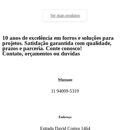
Ver mais produtos
10 anos de excelência em forros e soluções para
projetos. Satisfação garantida com qualidade,
prazos e parceria. Conte conosco!
Contato, orçamentos ou duvidas
Whatsapp
11 94009-5319
Endereço
Estrada David Correa 1464