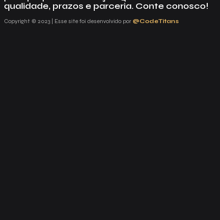
qualidade, prazos e parceria. Conte conosco!
Copyright © 2023 | Esse site foi desenvolvido por
@CodeTitans