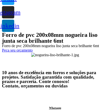
nstagram
inkedin
Forro de pvc 200x08mm nogueira liso
junta seca brilhante 6mt
Forro de pvc 200x08mm nogueira liso junta seca brilhante 6mt
Peça seu orçamento
10 anos de excelência em forros e soluções para
projetos. Satisfação garantida com qualidade,
prazos e parceria. Conte conosco!
Contato, orçamentos ou duvidas
Whatsapp