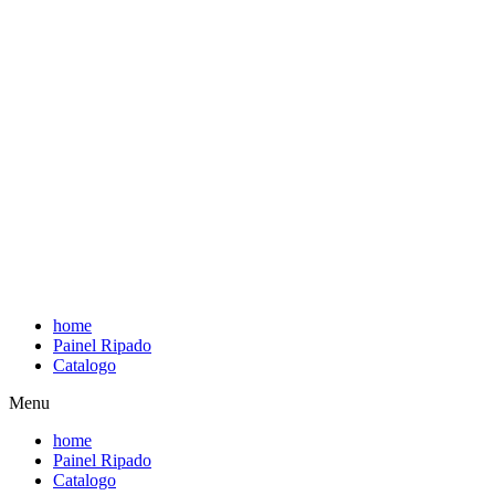
home
Painel Ripado
Catalogo
Menu
home
Painel Ripado
Catalogo